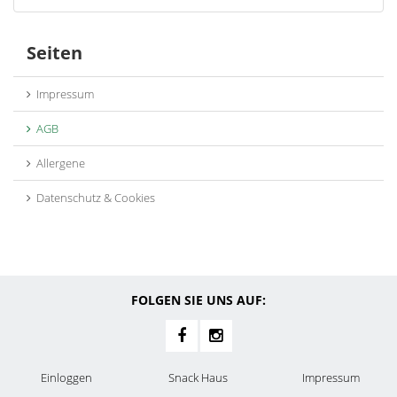
Seiten
Impressum
AGB
Allergene
Datenschutz & Cookies
FOLGEN SIE UNS AUF:
Einloggen
Snack Haus
Impressum