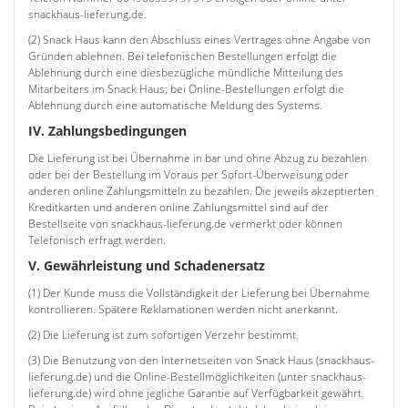
snackhaus-lieferung.de.
(2) Snack Haus kann den Abschluss eines Vertrages ohne Angabe von
Gründen ablehnen. Bei telefonischen Bestellungen erfolgt die
Ablehnung durch eine diesbezügliche mündliche Mitteilung des
Mitarbeiters im Snack Haus; bei Online-Bestellungen erfolgt die
Ablehnung durch eine automatische Meldung des Systems.
IV. Zahlungsbedingungen
Die Lieferung ist bei Übernahme in bar und ohne Abzug zu bezahlen
oder bei der Bestellung im Voraus per Sofort-Überweisung oder
anderen online Zahlungsmitteln zu bezahlen. Die jeweils akzeptierten
Kreditkarten und anderen online Zahlungsmittel sind auf der
Bestellseite von snackhaus-lieferung.de vermerkt oder können
Telefonisch erfragt werden.
V. Gewährleistung und Schadenersatz
(1) Der Kunde muss die Vollständigkeit der Lieferung bei Übernahme
kontrollieren. Spätere Reklamationen werden nicht anerkannt.
(2) Die Lieferung ist zum sofortigen Verzehr bestimmt.
(3) Die Benutzung von den Internetseiten von Snack Haus (snackhaus-
lieferung.de) und die Online-Bestellmöglichkeiten (unter snackhaus-
lieferung.de) wird ohne jegliche Garantie auf Verfügbarkeit gewährt.