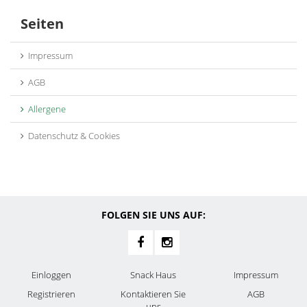
Seiten
Impressum
AGB
Allergene
Datenschutz & Cookies
FOLGEN SIE UNS AUF:
Einloggen
Snack Haus
Impressum
Registrieren
Kontaktieren Sie
AGB
uns