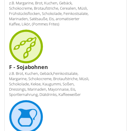
z.B. Margarine, Brot, Kuchen, Gebäck,
Schokocreme, Brotaufstriche, Cerealien, Müsli,
Frühstücksflocken, Schokolade, Feinkostsalate,
Marinaden, Satésauße, Eis, aromatisierter
Kaffee, Likör, (Pommes Frites)
F - Sojabohnen
z.B. Brot, Kuchen, Gebäck,Feinkostsalate,
Margarine, Schokocreme, Brotaufstriche, Müsli,
Schokolade, Kekse, Kaugummi, Soßen,
Dressings, Marinaden, Mayonnaise, Eis,
Sportlernahrung, Diätdrinks, Kaffeeweißer