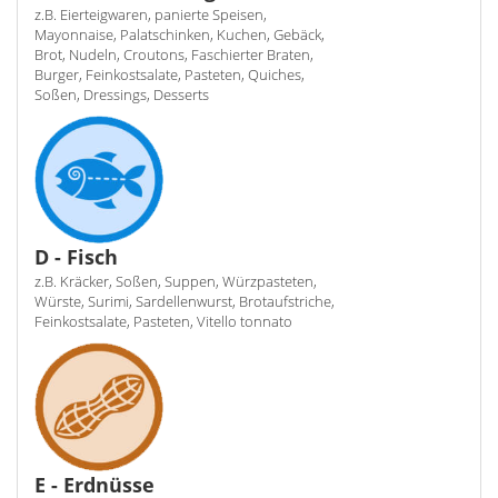
z.B. Eierteigwaren, panierte Speisen,
Mayonnaise, Palatschinken, Kuchen, Gebäck,
Brot, Nudeln, Croutons, Faschierter Braten,
Burger, Feinkostsalate, Pasteten, Quiches,
Soßen, Dressings, Desserts
D - Fisch
z.B. Kräcker, Soßen, Suppen, Würzpasteten,
Würste, Surimi, Sardellenwurst, Brotaufstriche,
Feinkostsalate, Pasteten, Vitello tonnato
E - Erdnüsse