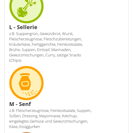
L - Sellerie
z.B. Suppengrün, Gewürzbrot, Wurst,
Fleischerzeugnisse, Fleischzubereitungen,
Kräuterkäse, Fertiggerichte, Feinkostsalate,
Brühe, Suppen, Eintopf, Marinaden,
Gewürzmischungen, Curry, salzige Snacks
(Chips)
M - Senf
z.B. Fleischerzeugnisse, Feinkostsalate, Suppen,
Soßen, Dressing, Mayonnaise, Ketchup,
eingelegtes Gemüse und Gewürzmischungen,
Käse, Essiggurken